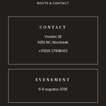
ROUTE & CONTACT
CONTACT
Vroelen 29
6255 NC, Noorbeek
+31(0)6 27898053
EVENEMENT
6-9 augustus 2026