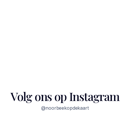
Volg ons op Instagram
@noorbeekopdekaart