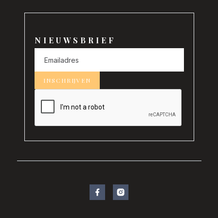
NIEUWSBRIEF