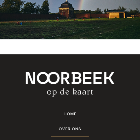
HOME
OVER ONS